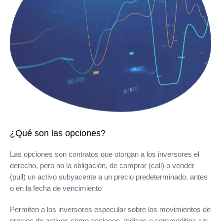
¿Qué son las opciones?
Las opciones son contratos que otorgan a los inversores el
derecho, pero no la obligación, de comprar (call) o vender
(pull) un activo subyacente a un precio predeterminado, antes
o en la fecha de vencimiento
Permiten a los inversores especular sobre los movimientos de