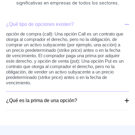
significativas en empresas de todos los sectores.
¿Qué tipo de opciones existen?
opción de compra (call): Una opción Call es un contrato que
otorga al comprador el derecho, pero no la obligación, de
comprar un activo subyacente (por ejemplo, una acción) a
un precio predeterminado (strike price) antes o en la fecha
de vencimiento. El comprador paga una prima por adquirir
este derecho. y opción de venta (put): Una opción Put es un
contrato que otorga al comprador el derecho, pero no la
obligación, de vender un activo subyacente a un precio
predeterminado (strike price) antes o en la fecha de
vencimiento.
¿Qué es la prima de una opción?