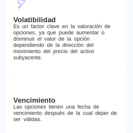
Volatibilidad
Es un factor clave en la valoración de
opciones, ya que puede aumentar o
disminuir el valor de la opción
dependiendo de la dirección del
movimiento del precio del activo
subyacente.
Vencimiento
Las opciones tienen una fecha de
vencimiento después de la cual dejan de
ser válidas.