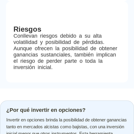
Riesgos
Conllevan riesgos debido a su alta
volatilidad y posibilidad de pérdidas.
Aunque ofrecen la posibilidad de obtener
ganancias sustanciales, también implican
el riesgo de perder parte o toda la
inversión inicial.
¿Por qué invertir en opciones?
Invertir en opciones brinda la posibilidad de obtener ganancias
tanto en mercados alcistas como bajistas, con una inversión