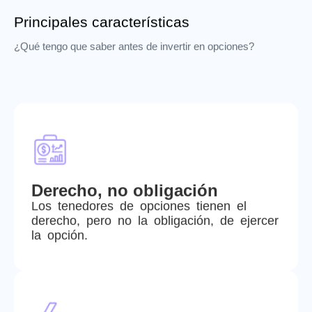
Principales características
¿Qué tengo que saber antes de invertir en opciones?
Derecho, no obligación
Los tenedores de opciones tienen el
derecho, pero no la obligación, de ejercer
la opción.